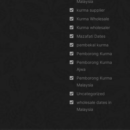
Malaysia
kurma supplier
Kurma Wholesale
Kurma wholesaler
Mazafati Dates
pembekal kurma
Pemborong Kurma
Pemborong Kurma
Ajwa
Pemborong Kurma
Malaysia
Uncategorized
wholesale dates in
Malaysia