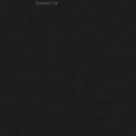
Contact Us